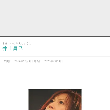
よみ：いのうえしょうこ
井上昌己
公開日：2014年12月4日 更新日：2026年7月14日