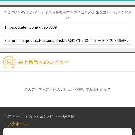
ブログやHPでこのアーティストを共有する場合はこのURLをコピーしてくださ
い
井上昌己へのレビュー
このアーティストへのレビューを書いてみませんか？
このアーティストへのレビューを投稿
ニックネーム