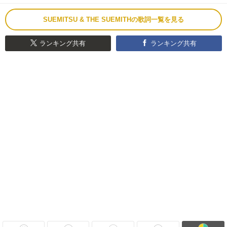
SUEMITSU & THE SUEMITHの歌詞一覧を見る
ランキング共有
ランキング共有