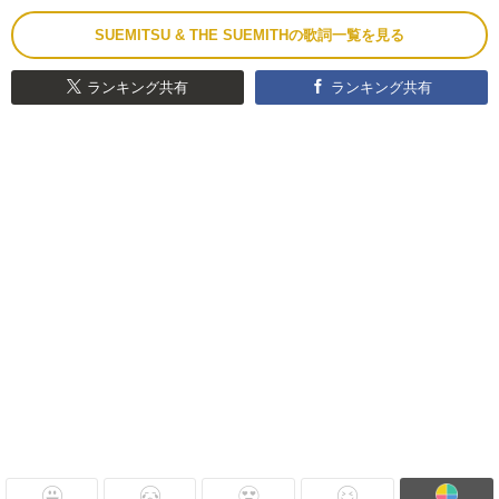
SUEMITSU & THE SUEMITHの歌詞一覧を見る
ランキング共有
ランキング共有