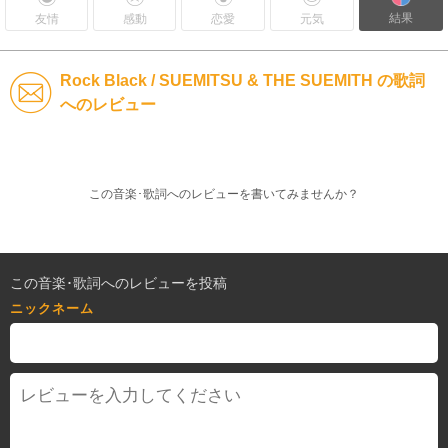
結果
友情
感動
恋愛
元気
Rock Black / SUEMITSU & THE SUEMITH の歌詞
へのレビュー
この音楽･歌詞へのレビューを書いてみませんか？
この音楽･歌詞へのレビューを投稿
ニックネーム