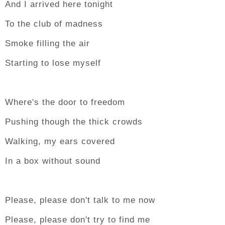
And I arrived here tonight
To the club of madness
Smoke filling the air
Starting to lose myself
Where's the door to freedom
Pushing though the thick crowds
Walking, my ears covered
In a box without sound
Please, please don't talk to me now
Please, please don't try to find me