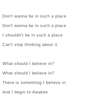
Don't wanna be in such a place
Don't wanna be in such a place
I shouldn't be in such a place
Can't stop thinking about it
What should I believe in?
What should I believe in?
There is something I believe in
And I begin to Awaken