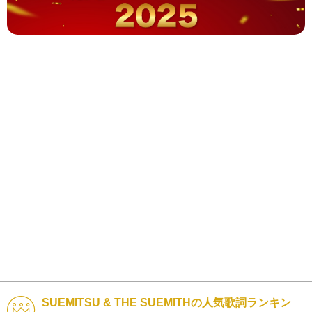
SUEMITSU & THE SUEMITHの人気歌詞ランキン