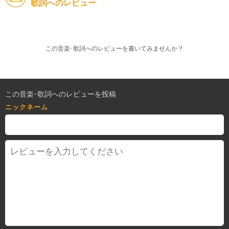
歌詞へのレビュー
この音楽･歌詞へのレビューを書いてみませんか？
この音楽･歌詞へのレビューを投稿
ニックネーム