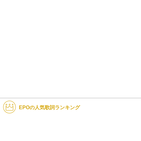
EPOの人気歌詞ランキング