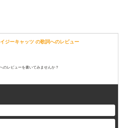
レイジーキャッツ の歌詞へのレビュー
詞へのレビューを書いてみませんか？