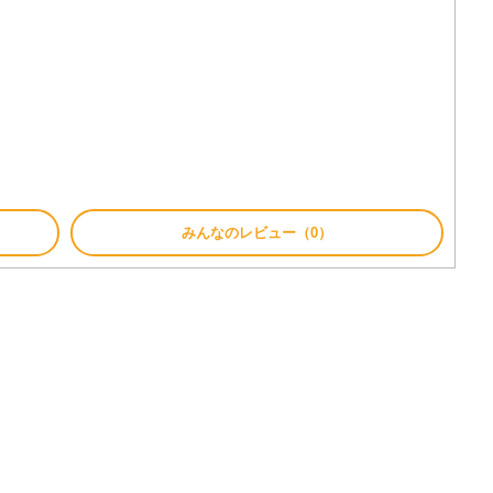
う
みんなのレビュー（0）