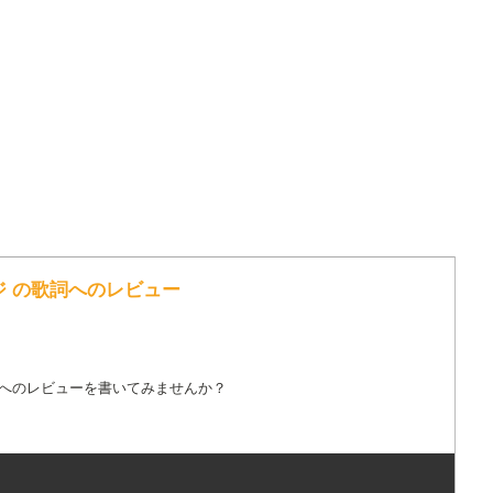
クノシンジ の歌詞へのレビュー
詞へのレビューを書いてみませんか？