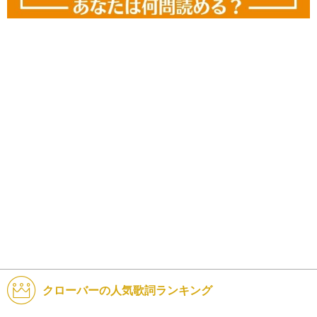
クローバーの人気歌詞ランキング