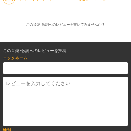
この音楽･歌詞へのレビューを書いてみませんか？
この音楽･歌詞へのレビューを投稿
ニックネーム
性別