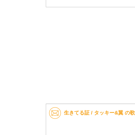
生きてる証 / タッキー&翼 