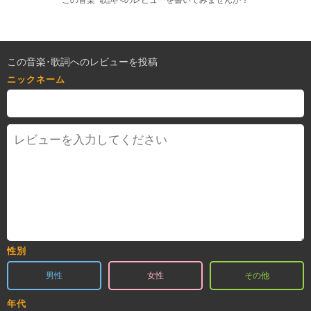
この音楽･歌詞へのレビューを書いてみませんか？
この音楽･歌詞へのレビューを投稿
ニックネーム
性別
男性
女性
その他
年代