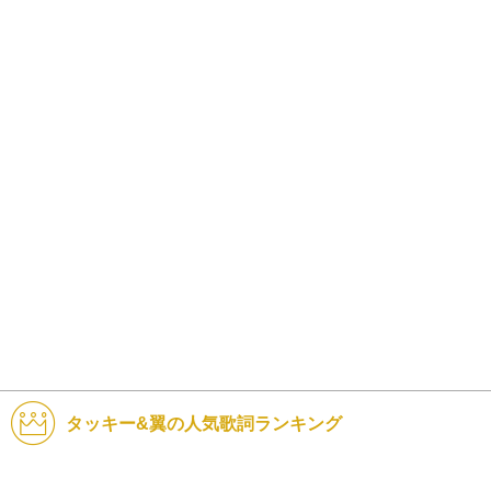
タッキー&翼の人気歌詞ランキング