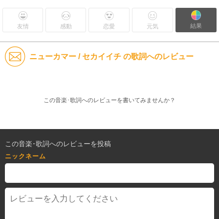
結果
友情
感動
恋愛
元気
ニューカマー / セカイイチ の歌詞へのレビュー
この音楽･歌詞へのレビューを書いてみませんか？
この音楽･歌詞へのレビューを投稿
ニックネーム