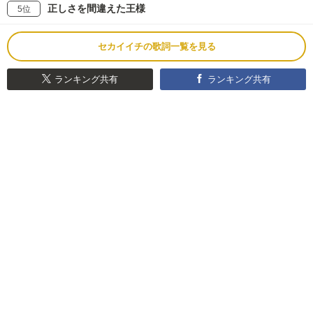
正しさを間違えた王様
5位
セカイイチの歌詞一覧を見る
ランキング共有
ランキング共有