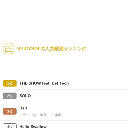
SPiCYSOLの人気歌詞ランキング
THE SHOW feat. Def Tech
1位
SOLO
2位
Bell
3位
ドラマ「ねこ物件」 主題歌
Hello Swallow
4位