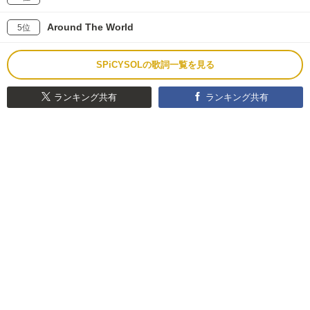
Around The World
5位
SPiCYSOLの歌詞一覧を見る
ランキング共有
ランキング共有