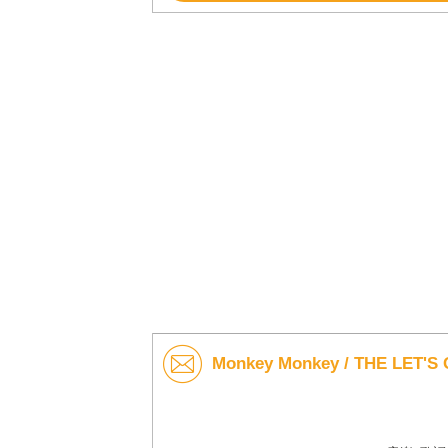
Monkey Monkey / THE LE