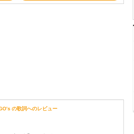
T'S GO's の歌詞へのレビュー