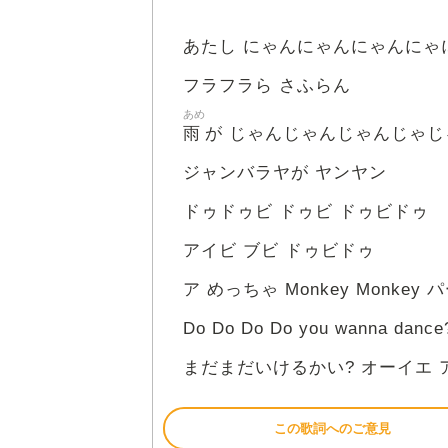
あたし にゃんにゃんにゃんにゃ
フラフラら さふらん
あめ
雨
が じゃんじゃんじゃんじゃじ
ジャンバラヤが ヤンヤン
ドゥドゥビ ドゥビ ドゥビドゥ
アイビ ブビ ドゥビドゥ
ア めっちゃ Monkey Monkey
Do Do Do Do you wanna dance
まだまだいけるかい? オーイエ 
この歌詞へのご意見