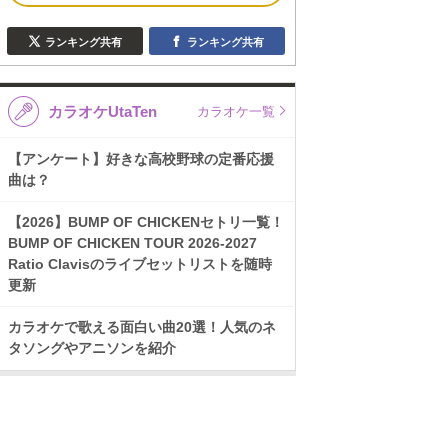
ランキング共有
ランキング共有
カラオケUtaTen
カラオケ一覧
【アンケート】好きな高校野球の定番応援
曲は？
【2026】BUMP OF CHICKENセトリ一覧！
BUMP OF CHICKEN TOUR 2026-2027
Ratio Clavisのライブセットリストを随時
更新
カラオケで歌える面白い曲20選！人気のネ
タソングやアニソンを紹介