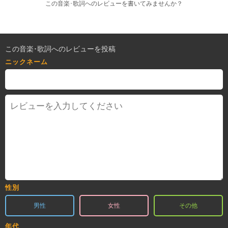
この音楽･歌詞へのレビューを書いてみませんか？
この音楽･歌詞へのレビューを投稿
ニックネーム
性別
男性
女性
その他
年代