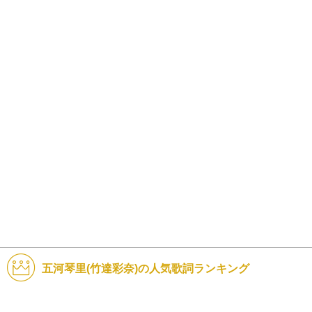
五河琴里(竹達彩奈)の人気歌詞ランキング