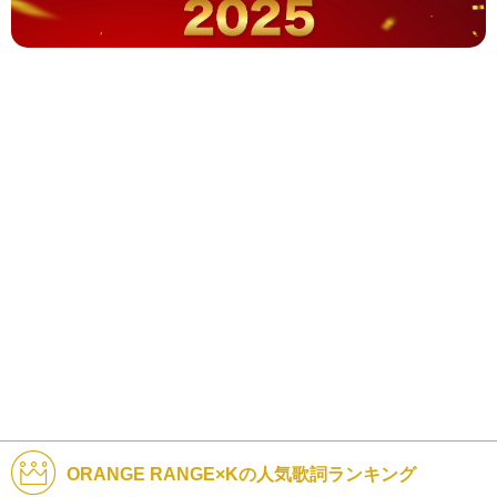
ORANGE RANGE×Kの人気歌詞ランキング