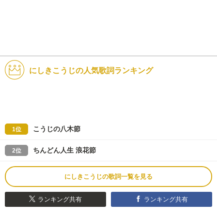
にしきこうじの人気歌詞ランキング
こうじの八木節
1位
ちんどん人生 浪花節
2位
にしきこうじの歌詞一覧を見る
ランキング共有
ランキング共有