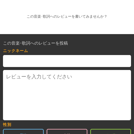
この音楽･歌詞へのレビューを書いてみませんか？
この音楽･歌詞へのレビューを投稿
ニックネーム
性別