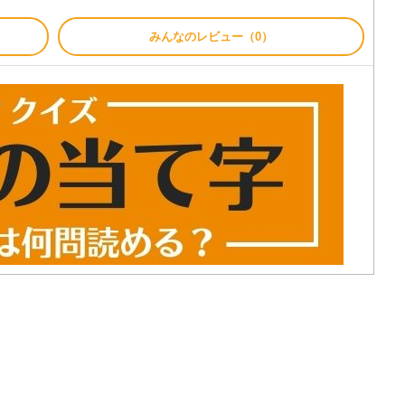
みんなのレビュー（0）