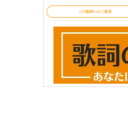
この歌詞へのご意見