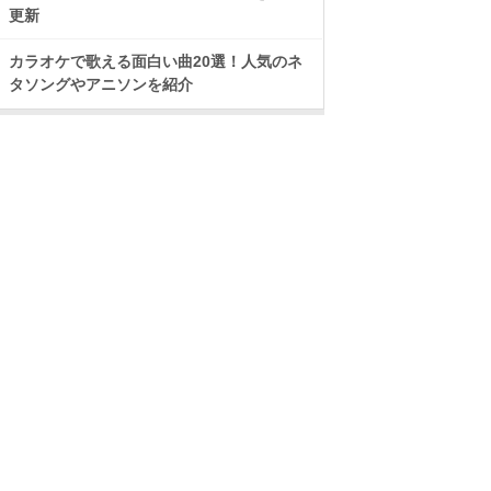
更新
カラオケで歌える面白い曲20選！人気のネ
タソングやアニソンを紹介