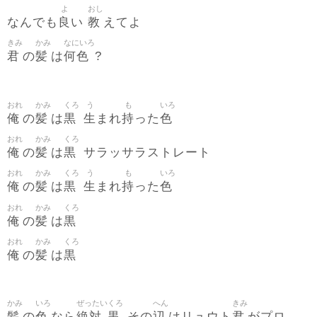
よ
おし
良
教
なんでも
い
えてよ
きみ
かみ
なにいろ
君
髪
何色
の
は
?
おれ
かみ
くろ
う
も
いろ
俺
髪
黒
生
持
色
の
は
まれ
った
おれ
かみ
くろ
俺
髪
黒
の
は
サラッサラストレート
おれ
かみ
くろ
う
も
いろ
俺
髪
黒
生
持
色
の
は
まれ
った
おれ
かみ
くろ
俺
髪
黒
の
は
おれ
かみ
くろ
俺
髪
黒
の
は
かみ
いろ
ぜったい
くろ
へん
きみ
髪
色
絶対
黒
辺
君