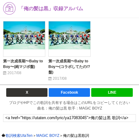
「俺の髪は黒」収録アルバム
第一次成長期〜Baby to
第一次成長期〜Baby to
Boy〜(純マジボ盤)
Boy〜(コラボしてたの!?
盤)
2017/08
2017/08
X
Facebook
LINE
ブログやHPでこの歌詞を共有する場合はこのURLをコピーしてください
曲名：俺の髪は黒 歌手：MAGiC BOYZ
歌詞検索UtaTen
MAGiC BOYZ
俺の髪は黒歌詞