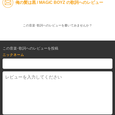
俺の髪は黒 / MAGiC BOYZ の歌詞へのレビュー
この音楽･歌詞へのレビューを書いてみませんか？
この音楽･歌詞へのレビューを投稿
ニックネーム