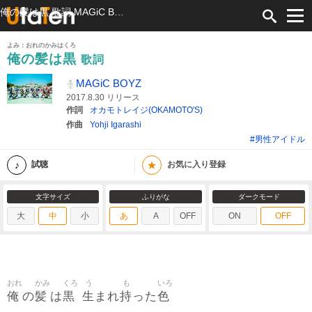
俺の髪は黒 歌詞 MAGiC BOYZ ふりがな付
よみ：おれのかみはくろ
俺の髪は黒
歌詞
MAGiC BOYZ
2017.8.30 リリース
作詞
オカモトレイジ(OKAMOTO'S)
作曲
Yohji Igarashi
#男性アイドル
★
試聴
お気に入り登録
文字サイズ
ふりがな
ダークモード
大
中
小
あ
A
OFF
ON
OFF
おれ
かみ
くろ
う
も
いろ
俺
髪
黒
生
持
色
の
は
まれ
った