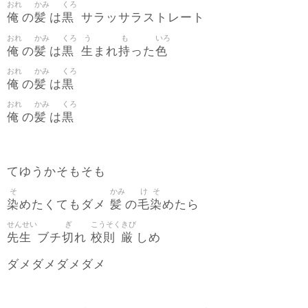
おれ
かみ
くろ
俺
髪
黒
の
は
サラッサラストレート
おれ
かみ
くろ
う
も
いろ
俺
髪
黒
生
持
色
の
は
まれ
った
おれ
かみ
くろ
俺
髪
黒
の
は
おれ
かみ
くろ
俺
髪
黒
の
は
てゆうかそもそも
そ
かみ
け
そ
染
髪
毛
染
めたくてもダメ
の
めたら
せんせい
ぎ
こうそく
きび
先生
切
校則
厳
ブチ
れ
しめ
ダメダメダメダメ