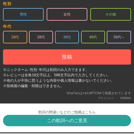
性別
男性
女性
その他
年代
10代
20代
30代
40代
50代～
投稿
※ニックネーム･性別･年代は初回のみ入力できます。
※レビューは全角10文字以上、500文字以内で入力してください。
※他の人が不快に思うような内容や個人情報は書かないでください。
※投稿後の編集・削除はできません。
UtaTenはreCAPTCHAで保護されています
-
プライバシー
利用契約
歌詞の間違いなどのご指摘はこちら
この歌詞へのご意見