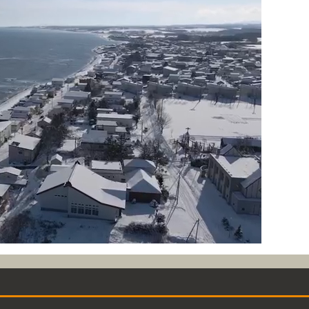
次の動画まで 3
キャンセル