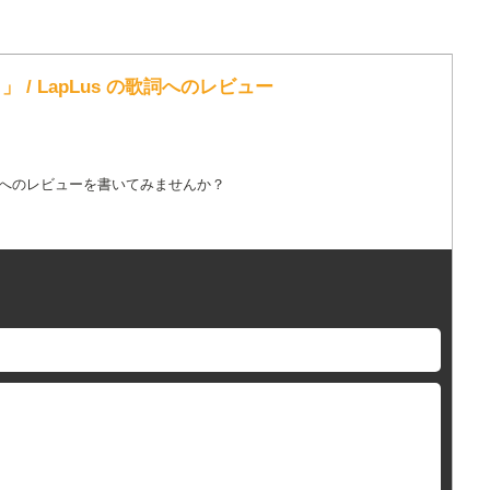
/ LapLus の歌詞へのレビュー
詞へのレビューを書いてみませんか？