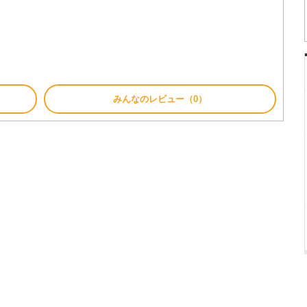
みんなのレビュー（0）