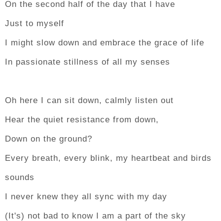
On the second half of the day that I have
Just to myself
I might slow down and embrace the grace of life
In passionate stillness of all my senses
Oh here I can sit down, calmly listen out
Hear the quiet resistance from down,
Down on the ground?
Every breath, every blink, my heartbeat and birds
sounds
I never knew they all sync with my day
(It's) not bad to know I am a part of the sky