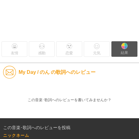
結果
友情
感動
恋愛
元気
My Day / のん の歌詞へのレビュー
この音楽･歌詞へのレビューを書いてみませんか？
この音楽･歌詞へのレビューを投稿
ニックネーム