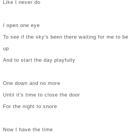
Like I never do
I open one eye
To see if the sky's been there waiting for me to be
up
And to start the day playfully
One down and no more
Until it's time to close the door
For the night to snore
Now I have the time