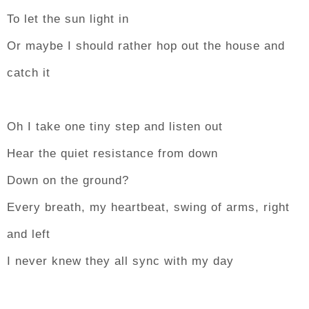
To let the sun light in
Or maybe I should rather hop out the house and
catch it
Oh I take one tiny step and listen out
Hear the quiet resistance from down
Down on the ground?
Every breath, my heartbeat, swing of arms, right
and left
I never knew they all sync with my day