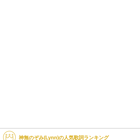
神無のぞみ(Lynn)の人気歌詞ランキング