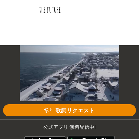
次の動画まで 3
キャンセル
歌詞リクエスト
公式アプリ 無料配信中!