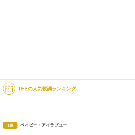
TEEの人気歌詞ランキング
ベイビー・アイラブユー
1位