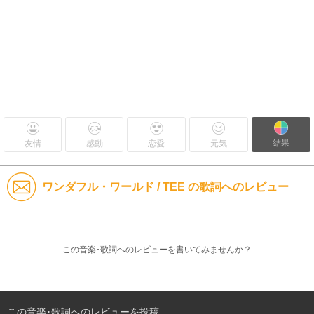
結果
友情
感動
恋愛
元気
ワンダフル・ワールド / TEE の歌詞へのレビュー
この音楽･歌詞へのレビューを書いてみませんか？
この音楽･歌詞へのレビューを投稿