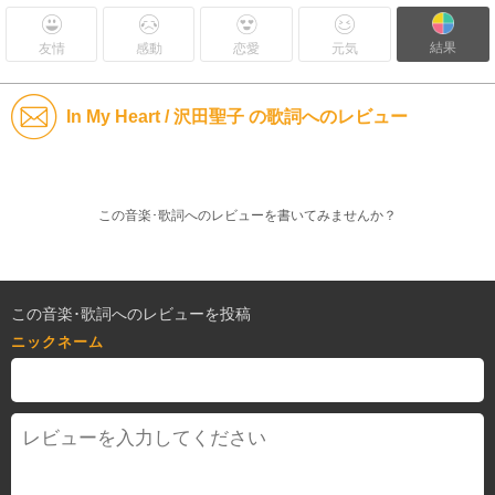
結果
友情
感動
恋愛
元気
In My Heart / 沢田聖子 の歌詞へのレビュー
この音楽･歌詞へのレビューを書いてみませんか？
この音楽･歌詞へのレビューを投稿
ニックネーム