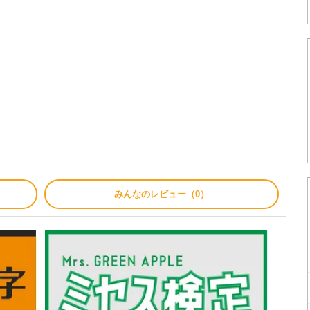
みんなのレビュー（0）