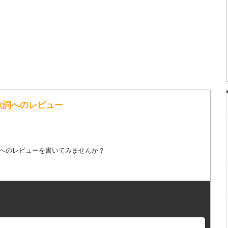
の歌詞へのレビュー
詞へのレビューを書いてみませんか？