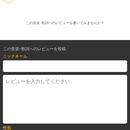
この音楽･歌詞へのレビューを書いてみませんか？
この音楽･歌詞へのレビューを投稿
ニックネーム
性別