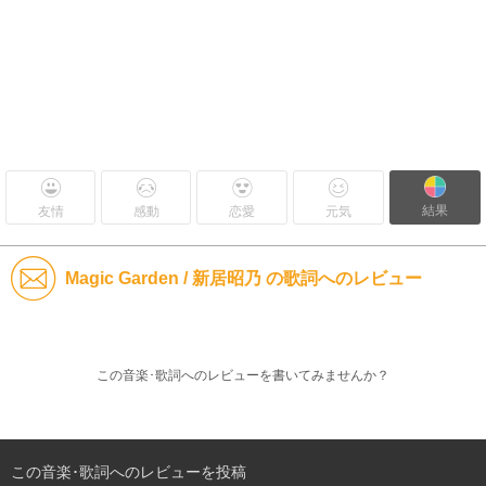
結果
友情
感動
恋愛
元気
Magic Garden / 新居昭乃 の歌詞へのレビュー
この音楽･歌詞へのレビューを書いてみませんか？
この音楽･歌詞へのレビューを投稿