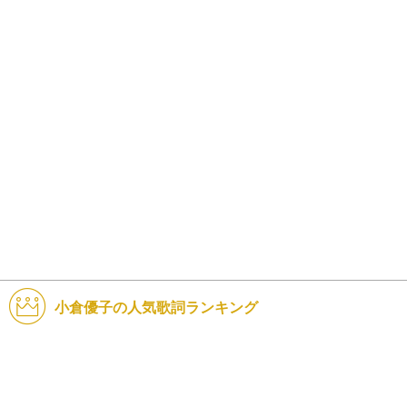
小倉優子の人気歌詞ランキング