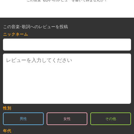
この音楽･歌詞へのレビューを書いてみませんか？
この音楽･歌詞へのレビューを投稿
ニックネーム
性別
男性
女性
その他
年代