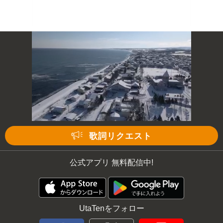
歌詞リクエスト
公式アプリ 無料配信中!
UtaTenをフォロー