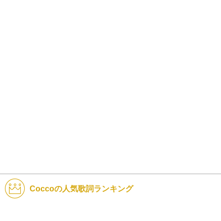
Coccoの人気歌詞ランキング