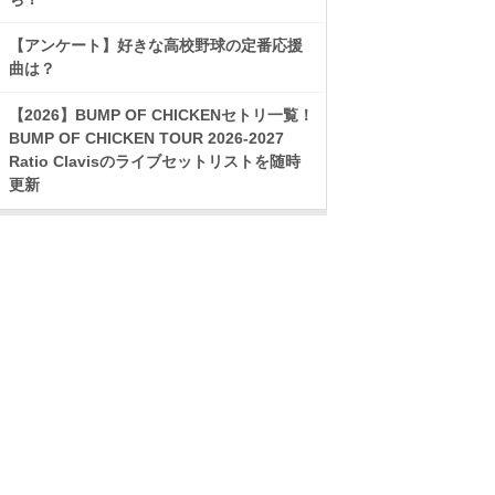
【アンケート】好きな高校野球の定番応援
曲は？
【2026】BUMP OF CHICKENセトリ一覧！
BUMP OF CHICKEN TOUR 2026-2027
Ratio Clavisのライブセットリストを随時
更新