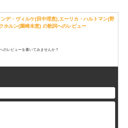
ートリンデ・ヴィルケ(田中理恵),エーリカ・ハルトマン(野
クホルン(園崎未恵) の歌詞へのレビュー
詞へのレビューを書いてみませんか？