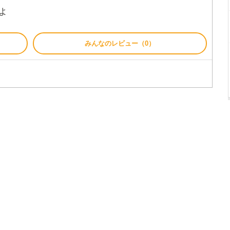
よ
みんなのレビュー（0）