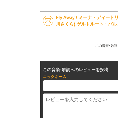
Fly Away / ミーナ・ディ
川さくら),ゲルトルート・バル
この音楽･歌
この音楽･歌詞へのレビューを投稿
ニックネーム