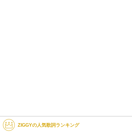
ZIGGYの人気歌詞ランキング