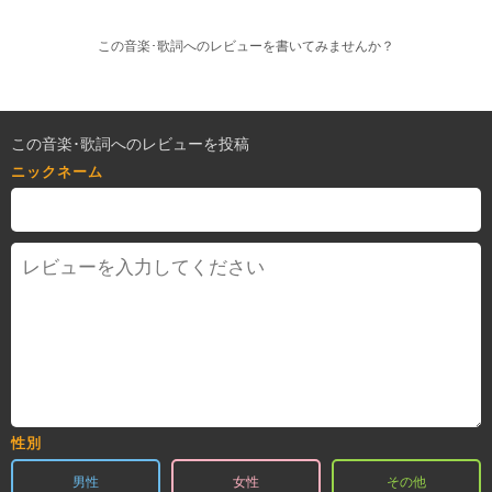
この音楽･歌詞へのレビューを書いてみませんか？
この音楽･歌詞へのレビューを投稿
ニックネーム
性別
男性
女性
その他