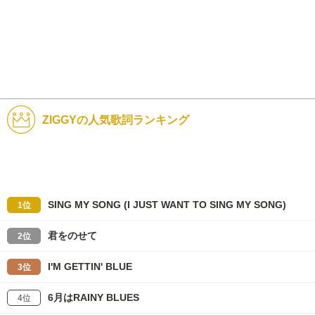
ZIGGYの人気歌詞ランキング
SING MY SONG (I JUST WANT TO SING MY SONG)
1位
君をのせて
2位
I'M GETTIN' BLUE
3位
6月はRAINY BLUES
4位