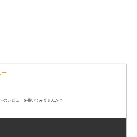
ュー
詞へのレビューを書いてみませんか？