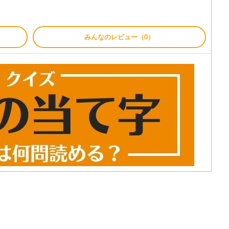
みんなのレビュー（0）