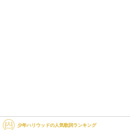
少年ハリウッドの人気歌詞ランキング