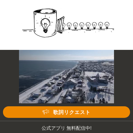
歌詞リクエスト
公式アプリ 無料配信中!