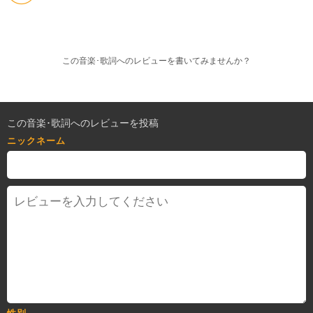
この音楽･歌詞へのレビューを書いてみませんか？
この音楽･歌詞へのレビューを投稿
ニックネーム