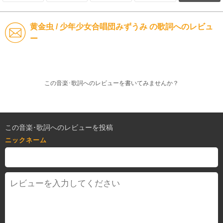
黄金虫 / 少年少女合唱団みずうみ の歌詞へのレビュ
ー
この音楽･歌詞へのレビューを書いてみませんか？
この音楽･歌詞へのレビューを投稿
ニックネーム