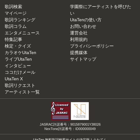
歌詞検索
学園祭にアーティストを呼びた
マイページ
い
歌詞ランキング
UtaTenの使い方
歌詞コラム
お問い合わせ
エンタメニュース
運営会社
特集記事
利用規約
検定・クイズ
プライバシーポリシー
カラオケUtaTen
提携媒体
ライブUtaTen
サイトマップ
インタビュー
ココだけメール
UtaTen X
歌詞リクエスト
アーティスト一覧
JASRAC許諾番号：9015879001Y38026
NexTone許諾番号：ID000000049
UtaTen 無料歌詞検索サイトの決定版！うたてん