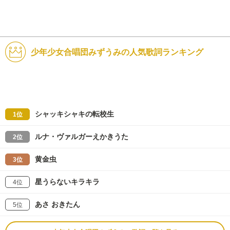
少年少女合唱団みずうみの人気歌詞ランキング
シャッキシャキの転校生
1位
ルナ・ヴァルガーえかきうた
2位
黄金虫
3位
星うらないキラキラ
4位
あさ おきたん
5位