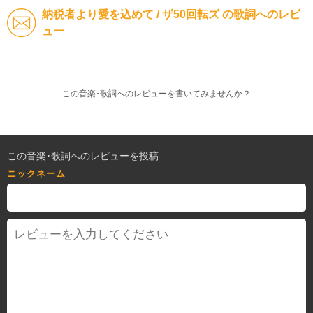
納税者より愛を込めて / ザ50回転ズ の歌詞へのレビ
ュー
この音楽･歌詞へのレビューを書いてみませんか？
この音楽･歌詞へのレビューを投稿
ニックネーム