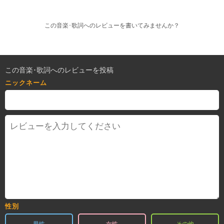
この音楽･歌詞へのレビューを書いてみませんか？
この音楽･歌詞へのレビューを投稿
ニックネーム
性別
男性
女性
その他