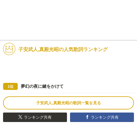
子安武人,真殿光昭の人気歌詞ランキング
夢幻の夜に鍵をかけて
1位
子安武人,真殿光昭の歌詞一覧を見る
ランキング共有
ランキング共有