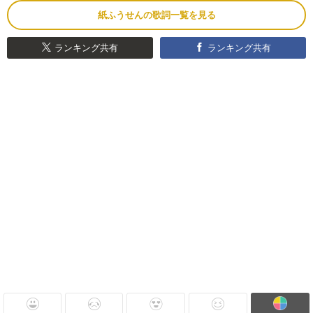
紙ふうせんの歌詞一覧を見る
ランキング共有
ランキング共有