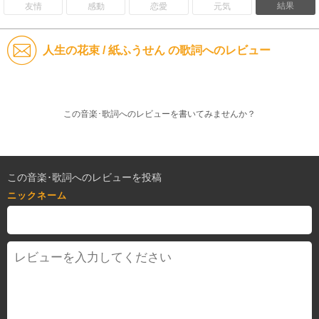
結果
友情
感動
恋愛
元気
人生の花束 / 紙ふうせん の歌詞へのレビュー
この音楽･歌詞へのレビューを書いてみませんか？
この音楽･歌詞へのレビューを投稿
ニックネーム