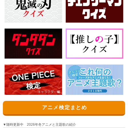
アニメ検定まとめ
▼随時更新中 2026年冬アニメと主題歌の紹介