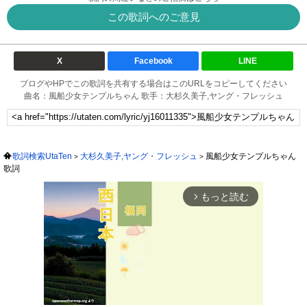
この歌詞へのご意見
X
Facebook
LINE
ブログやHPでこの歌詞を共有する場合はこのURLをコピーしてください
曲名：風船少女テンプルちゃん 歌手：大杉久美子,ヤング・フレッシュ
歌詞検索UtaTen
大杉久美子,ヤング・フレッシュ
風船少女テンプルちゃん
歌詞
もっと読む
arrow_forward_ios