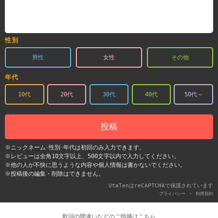
性別
男性
女性
その他
年代
10代
20代
30代
40代
50代～
投稿
※ニックネーム･性別･年代は初回のみ入力できます。
※レビューは全角10文字以上、500文字以内で入力してください。
※他の人が不快に思うような内容や個人情報は書かないでください。
※投稿後の編集・削除はできません。
UtaTenはreCAPTCHAで保護されています
-
プライバシー
利用契約
歌詞の間違いなどのご指摘はこちら