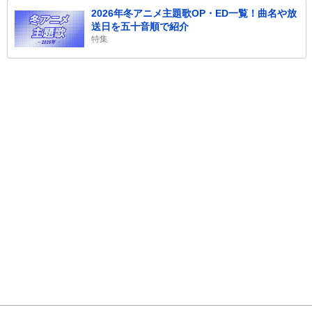
2026年冬アニメ主題歌OP・ED一覧！曲名や放
送日を五十音順で紹介
特集