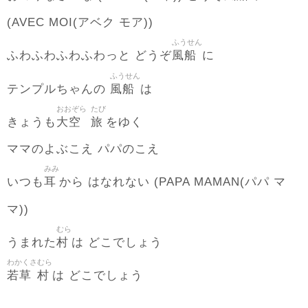
(AVEC MOI(アベク モア))
ふうせん
風船
ふわふわふわふわっと どうぞ
に
ふうせん
風船
テンプルちゃんの
は
おおぞら
たび
大空
旅
きょうも
をゆく
ママのよぶこえ パパのこえ
みみ
耳
いつも
から はなれない (PAPA MAMAN(パパ マ
マ))
むら
村
うまれた
は どこでしょう
わかくさ
むら
若草
村
は どこでしょう