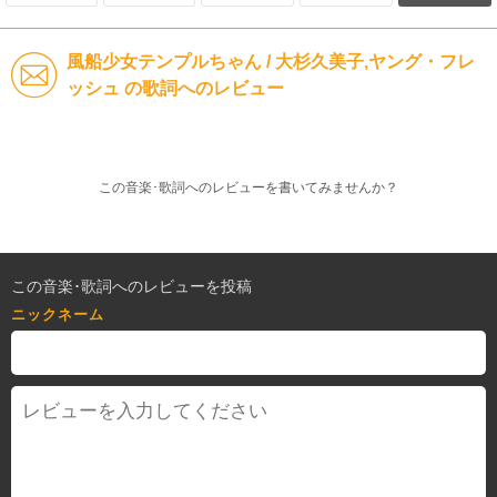
風船少女テンプルちゃん / 大杉久美子,ヤング・フレ
ッシュ の歌詞へのレビュー
この音楽･歌詞へのレビューを書いてみませんか？
この音楽･歌詞へのレビューを投稿
ニックネーム