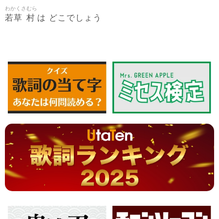
わかくさ
むら
若草
村
は どこでしょう