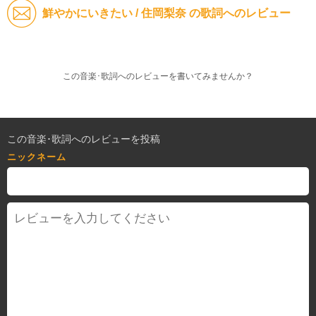
鮮やかにいきたい / 住岡梨奈 の歌詞へのレビュー
この音楽･歌詞へのレビューを書いてみませんか？
この音楽･歌詞へのレビューを投稿
ニックネーム