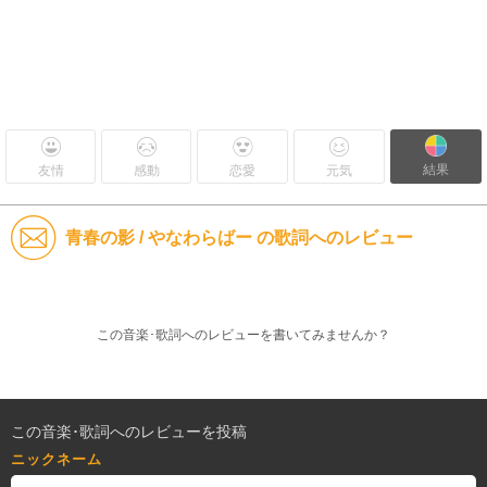
結果
友情
感動
恋愛
元気
青春の影 / やなわらばー の歌詞へのレビュー
この音楽･歌詞へのレビューを書いてみませんか？
この音楽･歌詞へのレビューを投稿
ニックネーム