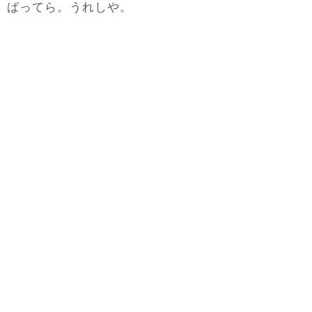
ばってら。うれしや。