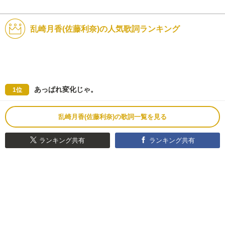
乱崎月香(佐藤利奈)の人気歌詞ランキング
あっぱれ変化じゃ。
1位
乱崎月香(佐藤利奈)の歌詞一覧を見る
ランキング共有
ランキング共有