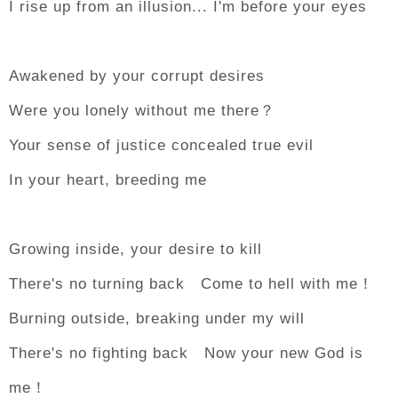
I rise up from an illusion... I'm before your eyes
Awakened by your corrupt desires
Were you lonely without me there？
Your sense of justice concealed true evil
In your heart, breeding me
Growing inside, your desire to kill
There's no turning back Come to hell with me！
Burning outside, breaking under my will
There's no fighting back Now your new God is
me！