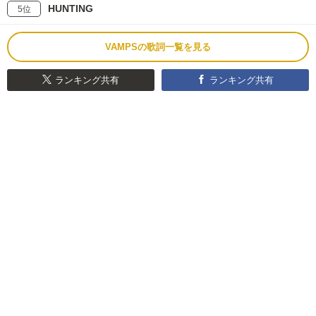
HUNTING
5位
VAMPSの歌詞一覧を見る
ランキング共有
ランキング共有