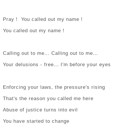
Pray！ You called out my name！
You called out my name！
Calling out to me... Calling out to me...
Your delusions - free... I'm before your eyes
Enforcing your laws, the pressure's rising
That's the reason you called me here
Abuse of justice turns into evil
You have started to change