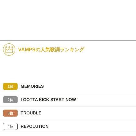
VAMPSの人気歌詞ランキング
MEMORIES
1位
I GOTTA KICK START NOW
2位
TROUBLE
3位
REVOLUTION
4位