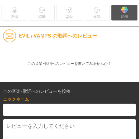
結果
友情
感動
恋愛
元気
EVIL / VAMPS の歌詞へのレビュー
この音楽･歌詞へのレビューを書いてみませんか？
この音楽･歌詞へのレビューを投稿
ニックネーム