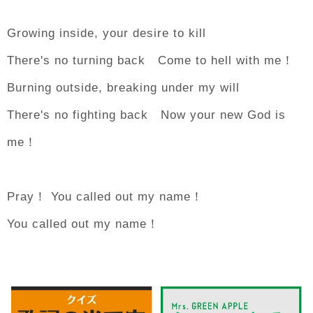
Growing inside, your desire to kill
There's no turning back Come to hell with me！
Burning outside, breaking under my will
There's no fighting back Now your new God is
me！
Pray！ You called out my name！
You called out my name！