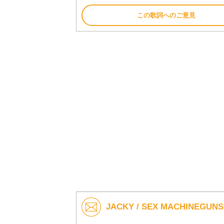
この歌詞へのご意見
JACKY / SEX MACHINE