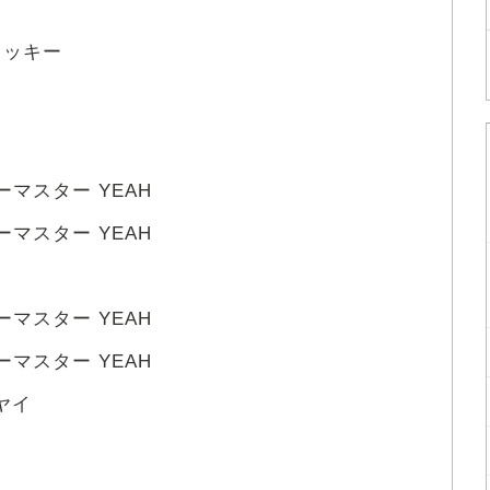
ャッキー
ーマスター YEAH
ーマスター YEAH
ーマスター YEAH
ーマスター YEAH
ヤイ