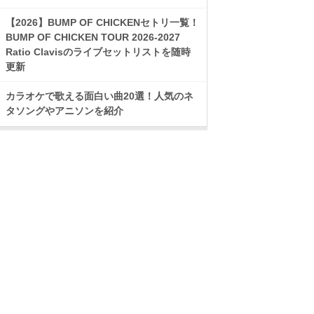
【2026】BUMP OF CHICKENセトリ一覧！
BUMP OF CHICKEN TOUR 2026-2027
Ratio Clavisのライブセットリストを随時
更新
カラオケで歌える面白い曲20選！人気のネ
タソングやアニソンを紹介