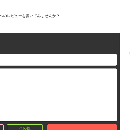
詞へのレビューを書いてみませんか？
その他