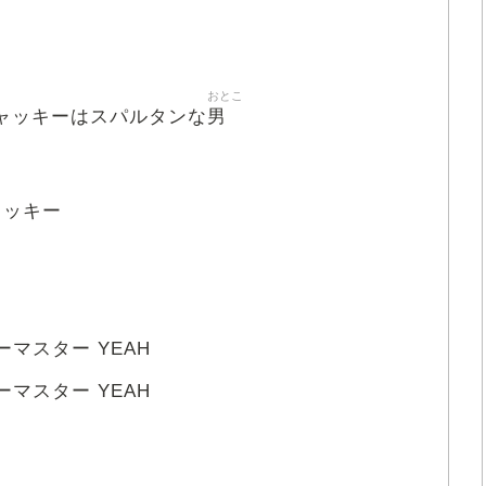
おとこ
男
ジャッキーはスパルタンな
ャッキー
ーマスター YEAH
ーマスター YEAH