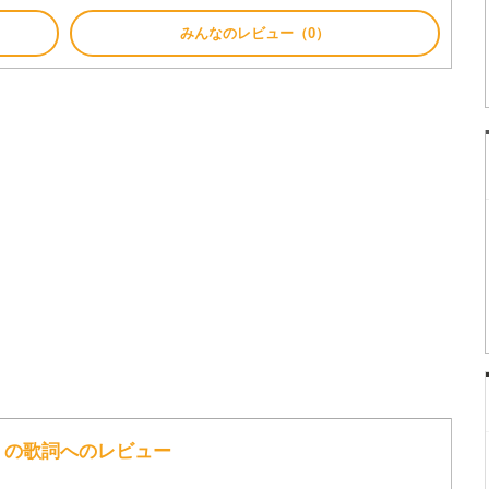
みんなのレビュー（0）
GUNS の歌詞へのレビュー