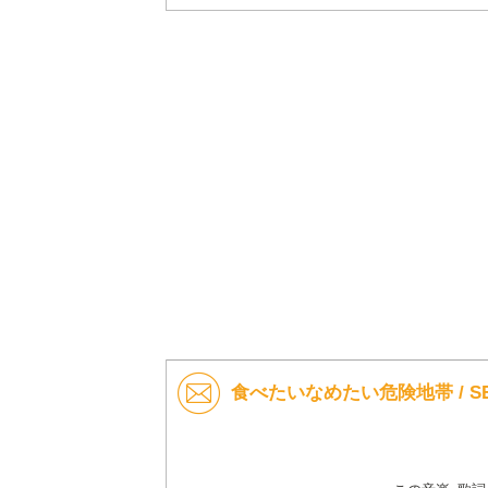
食べたいなめたい危険地帯 / SE