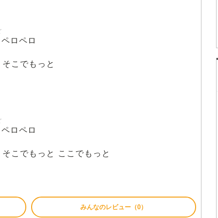
ど
ペロペロ
 そこでもっと
ど
ペロペロ
 そこでもっと ここでもっと
みんなのレビュー（0）