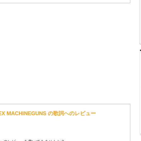
X MACHINEGUNS の歌詞へのレビュー