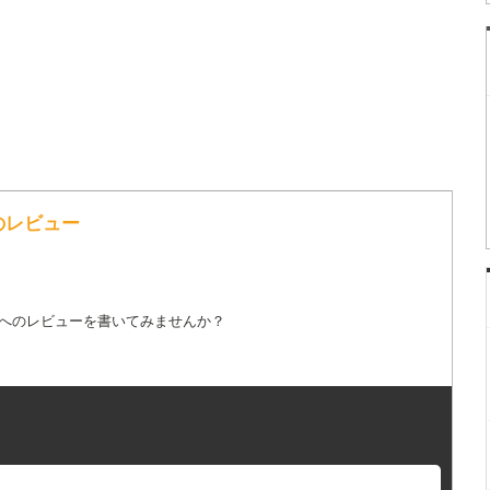
のレビュー
詞へのレビューを書いてみませんか？