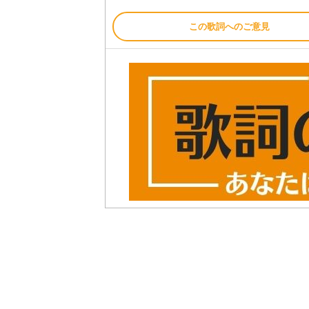
この歌詞へのご意見