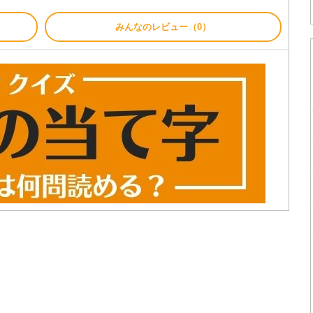
みんなのレビュー（0）