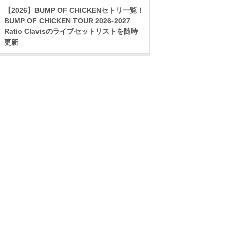
【2026】BUMP OF CHICKENセトリ一覧！
BUMP OF CHICKEN TOUR 2026-2027
Ratio Clavisのライブセットリストを随時
更新