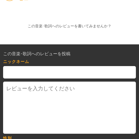
この音楽･歌詞へのレビューを書いてみませんか？
この音楽･歌詞へのレビューを投稿
ニックネーム
性別