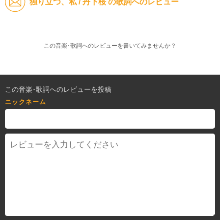
独り立つ、私 / 丹下桜 の歌詞へのレビュー
この音楽･歌詞へのレビューを書いてみませんか？
この音楽･歌詞へのレビューを投稿
ニックネーム