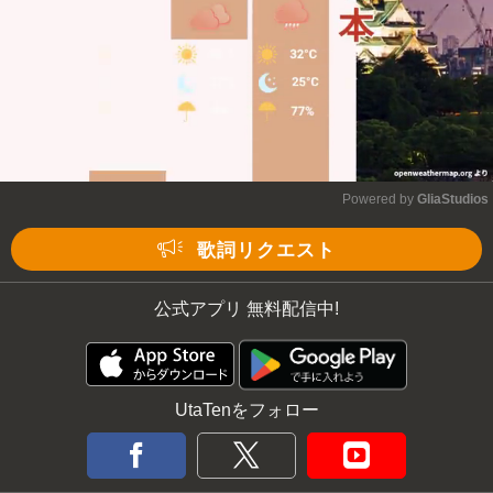
Powered by 
GliaStudios
Mute
歌詞リクエスト
公式アプリ 無料配信中!
UtaTenをフォロー