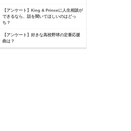
【アンケート】King & Princeに人生相談が
できるなら、話を聞いてほしいのはどっ
ち？
【アンケート】好きな高校野球の定番応援
曲は？