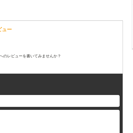
ビュー
詞へのレビューを書いてみませんか？