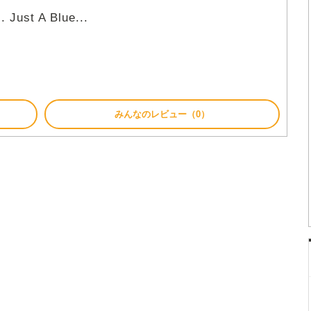
. Just A Blue...
みんなのレビュー（0）