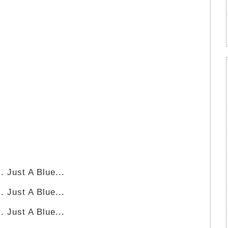
. Just A Blue...
. Just A Blue...
. Just A Blue...