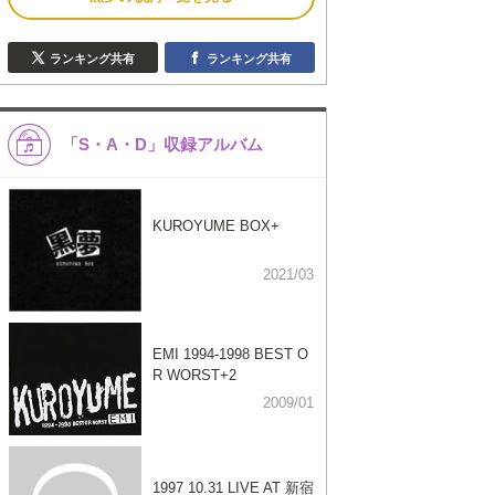
ランキング共有
ランキング共有
「S・A・D」収録アルバム
KUROYUME BOX+
2021/03
EMI 1994-1998 BEST O
R WORST+2
2009/01
1997 10.31 LIVE AT 新宿