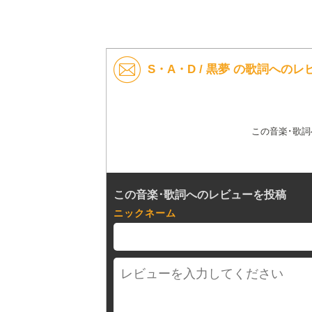
S・A・D / 黒夢 の歌詞へのレ
この音楽･歌
この音楽･歌詞へのレビューを投稿
ニックネーム