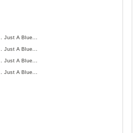
. Just A Blue...
. Just A Blue...
. Just A Blue...
. Just A Blue...