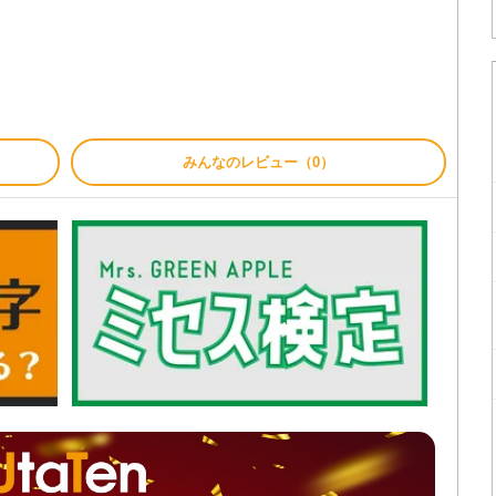
みんなのレビュー（0）