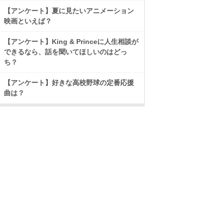
【アンケート】夏に見たいアニメーション
映画といえば？
【アンケート】King & Princeに人生相談が
できるなら、話を聞いてほしいのはどっ
ち？
【アンケート】好きな高校野球の定番応援
曲は？