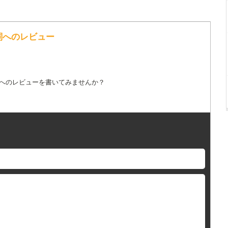
歌詞へのレビュー
詞へのレビューを書いてみませんか？